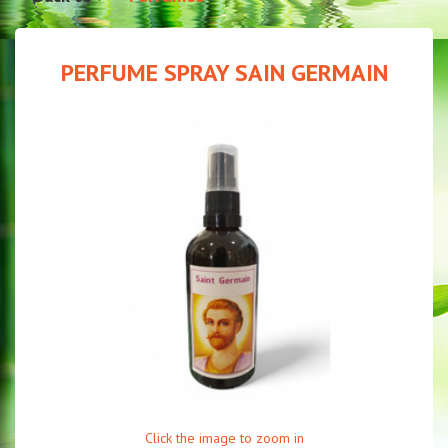
PERFUME SPRAY SAIN GERMAIN
Click the image to zoom in