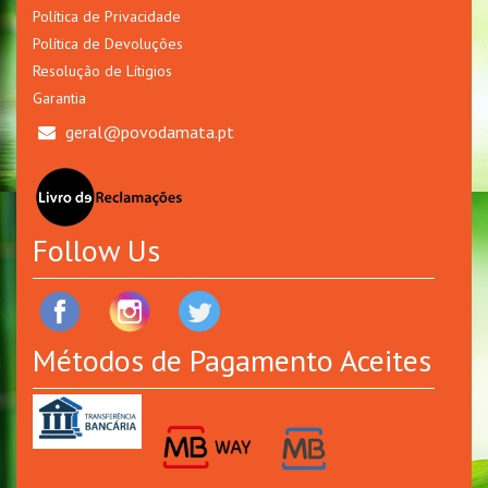
Política de Privacidade
Política de Devoluções
Resolução de Lítigios
Garantia
geral@povodamata.pt
Follow Us
Métodos de Pagamento Aceites