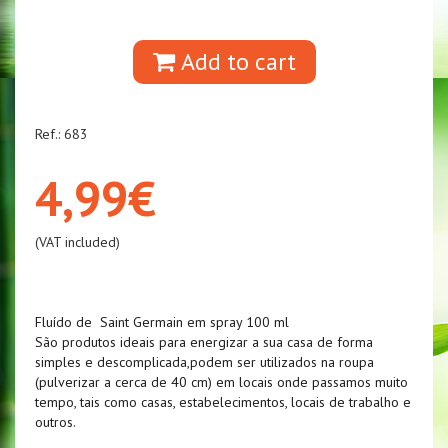
Add to cart
Ref.: 683
4,99€
(VAT included)
Fluído de Saint Germain em spray 100 ml
São produtos ideais para energizar a sua casa de forma
simples e descomplicada,podem ser utilizados na roupa
(pulverizar a cerca de 40 cm) em locais onde passamos muito
tempo, tais como casas, estabelecimentos, locais de trabalho e
outros.