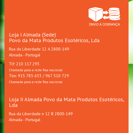
Loja I Almada (Sede)
Povo da Mata Produtos Esotéricos, Lda
Rua da Liberdade 12 A 2800-149
Almada - Portugal
Tlf: 210 117 293
Chamada para a rede fixa nacional
Tlm: 915 785 633 / 967 510 729
Chamada para a rede fixa nacional
Loja II Almada Povo da Mata Produtos Esotéricos,
Lda
Rua da Liberdade n 12 B 2800-149
Almada - Portugal