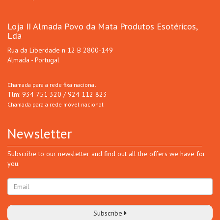
Loja II Almada Povo da Mata Produtos Esotéricos,
Lda
Rua da Liberdade n 12 B 2800-149
Almada - Portugal
Chamada para a rede fixa nacional
Tlm: 934 751 320 / 924 112 823
Chamada para a rede móvel nacional
Newsletter
Subscribe to our newsletter and find out all the offers we have for
you.
Subscribe