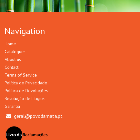
Navigation
Home
Catalogues
About us
Contact
Terms of Service
Política de Privacidade
Política de Devoluções
Resolução de Lítigios
Garantia
geral@povodamata.pt