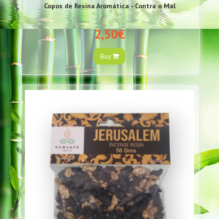
Copos de Resina Aromática - Contra o Mal
2,50€
Buy