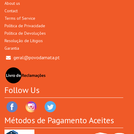
About us
Contact
Terms of Service
Política de Privacidade
Política de Devoluções
Resolução de Lítigios
Garantia
geral@povodamata.pt
Follow Us
Métodos de Pagamento Aceites