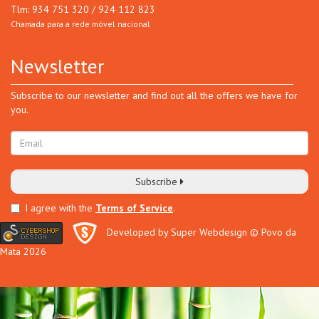
Tlm: 934 751 320 / 924 112 823
Chamada para a rede móvel nacional
Newsletter
Subscribe to our newsletter and find out all the offers we have for
you.
Subscribe
I agree with the
Terms of Service
.
Developed by Super Webdesign
© Povo da
Mata 2026