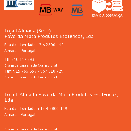
Loja I Almada (Sede)
Povo da Mata Produtos Esotéricos, Lda
Rua da Liberdade 12 A 2800-149
Almada - Portugal
Tlf: 210 117 293
Chamada para a rede fixa nacional
Tlm: 915 785 633 / 967 510 729
Chamada para a rede fixa nacional
Loja II Almada Povo da Mata Produtos Esotéricos,
Lda
Rua da Liberdade n 12 B 2800-149
Almada - Portugal
Chamada para a rede fixa nacional