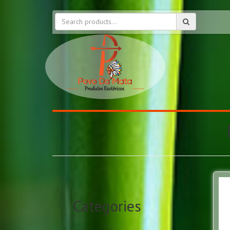
Categories