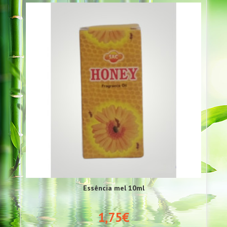
Essência mel 10ml
1,75€