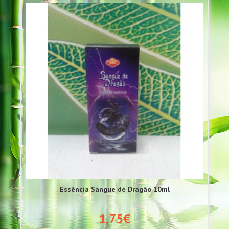
Essência Sangue de Dragão 10ml
1,75€