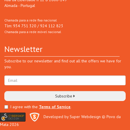
Almada - Portugal
Chamada para a rede fixa nacional
Tlm: 934 751 320 / 924 112 823
Chamada para a rede móvel nacional
Newsletter
Subscribe to our newsletter and find out all the offers we have for
you.
Subscribe
I agree with the
Terms of Service
.
Developed by Super Webdesign
© Povo da
Mata 2026