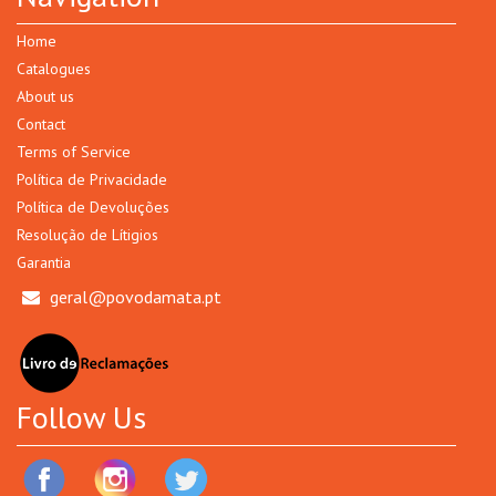
Home
Catalogues
About us
Contact
Terms of Service
Política de Privacidade
Política de Devoluções
Resolução de Lítigios
Garantia
geral@povodamata.pt
Follow Us