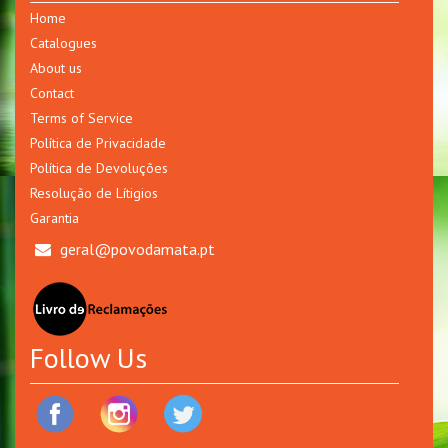
Home
Catalogues
About us
Contact
Terms of Service
Política de Privacidade
Política de Devoluções
Resolução de Lítigios
Garantia
geral@povodamata.pt
Follow Us