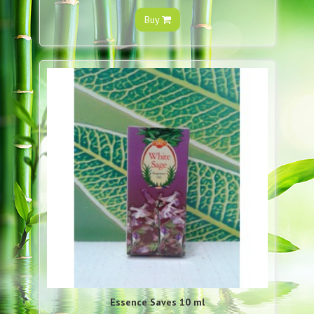
Buy
Essence Saves 10 ml