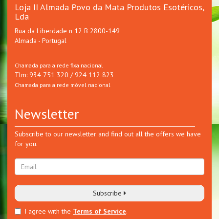
Loja II Almada Povo da Mata Produtos Esotéricos,
Lda
Rua da Liberdade n 12 B 2800-149
Almada - Portugal
Chamada para a rede fixa nacional
Tlm: 934 751 320 / 924 112 823
Chamada para a rede móvel nacional
Newsletter
Subscribe to our newsletter and find out all the offers we have
for you.
Subscribe
I agree with the
Terms of Service
.