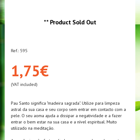
**
Product Sold Out
Ref.: 595
1,75€
(VAT included)
Pau Santo significa "madeira sagrada". Utilize para limpeza
astral da sua casa e seu corpo sem entrar em contacto com a
pele. O seu aoma ajuda a dissipar a negatividade e a fazer
entrar o bem estar na sua casa e a nível espiritual. Muito
utilizado na meditação.