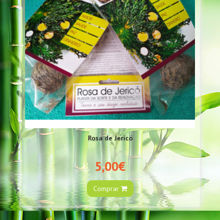
Rosa de Jericó
5,00€
Comprar