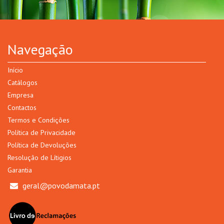
Navegação
Início
Catálogos
Empresa
Contactos
Termos e Condições
Política de Privacidade
Política de Devoluções
Resolução de Lítigios
Garantia
geral@povodamata.pt