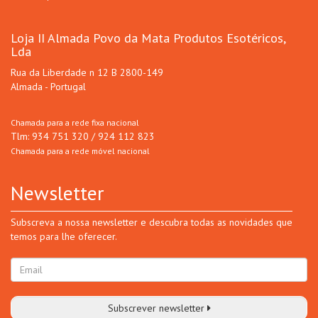
Loja II Almada Povo da Mata Produtos Esotéricos,
Lda
Rua da Liberdade n 12 B 2800-149
Almada - Portugal
Chamada para a rede fixa nacional
Tlm: 934 751 320 / 924 112 823
Chamada para a rede móvel nacional
Newsletter
Subscreva a nossa newsletter e descubra todas as novidades que
temos para lhe oferecer.
Subscrever newsletter