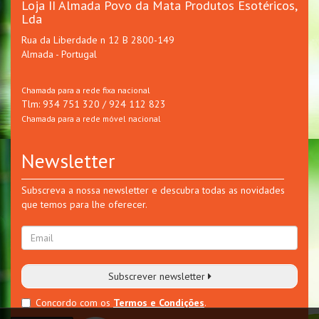
Loja II Almada Povo da Mata Produtos Esotéricos,
Lda
Rua da Liberdade n 12 B 2800-149
Almada - Portugal
Chamada para a rede fixa nacional
Tlm: 934 751 320 / 924 112 823
Chamada para a rede móvel nacional
Newsletter
Subscreva a nossa newsletter e descubra todas as novidades
que temos para lhe oferecer.
Subscrever newsletter
Concordo com os
Termos e Condições
.