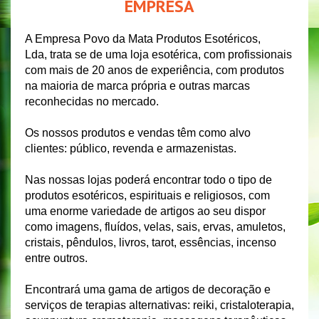
EMPRESA
A Empresa Povo da Mata Produtos Esotéricos,
Lda,
trata se de uma loja esotérica, com profissionais
com mais de 20 anos de experiência, com produtos
na maioria de marca própria e outras marcas
reconhecidas no mercado.
Os nossos produtos e vendas têm como alvo
clientes: público, revenda e armazenistas.
Nas nossas lojas poderá encontrar todo o tipo de
produtos esotéricos, espirituais e religiosos, com
uma enorme variedade de artigos ao seu dispor
como imagens, fluídos, velas, sais, ervas, amuletos,
cristais, pêndulos, livros, tarot, essências, incenso
entre outros.
Encontrará uma gama de artigos de decoração e
serviços de terapias alternativas: reiki, cristaloterapia,