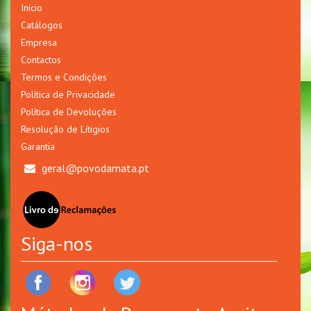
Início
Catálogos
Empresa
Contactos
Termos e Condições
Política de Privacidade
Política de Devoluções
Resolução de Lítigios
Garantia
geral@povodamata.pt
Siga-nos