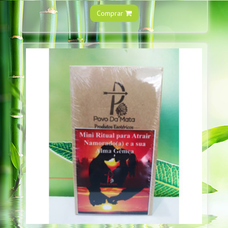
Comprar