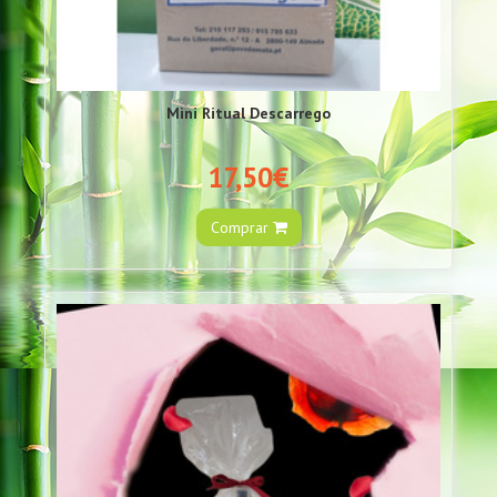
Mini Ritual Descarrego
17,50€
Comprar