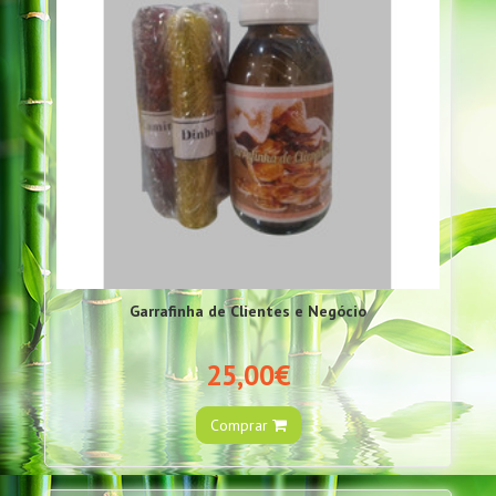
Garrafinha de Clientes e Negócio
25,00€
Comprar