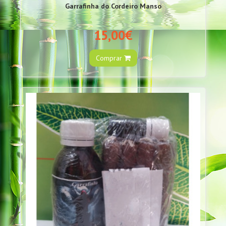
Garrafinha do Cordeiro Manso
15,00€
Comprar