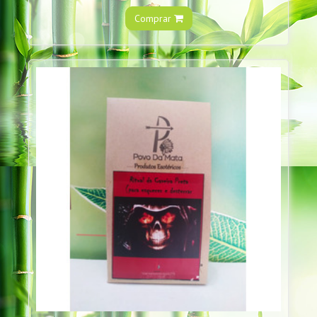
Comprar