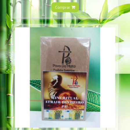
Comprar