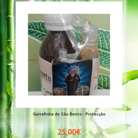
Garrafinha de São Bento - Protecção
25,00€