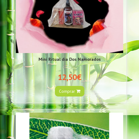
Mini Ritual dia Dos Namorados
12,50€
Comprar