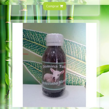
Comprar