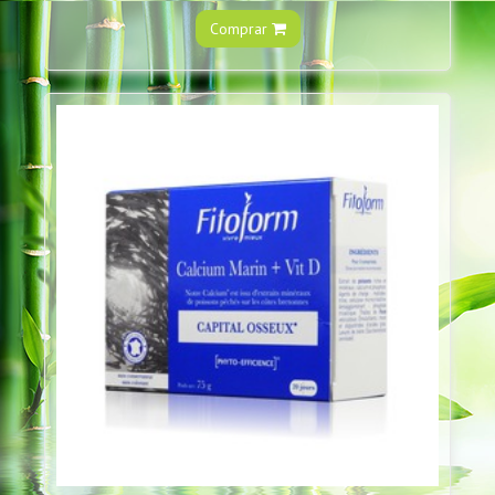
Comprar