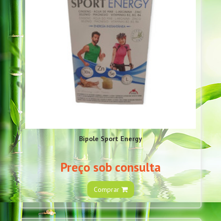
Bipole Sport Energy
Preço sob consulta
Comprar