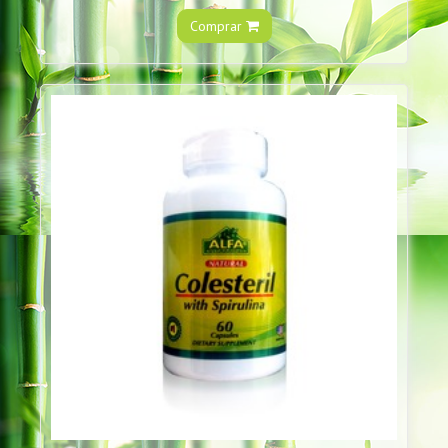
Comprar