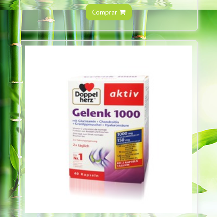
Comprar