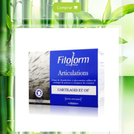
Comprar