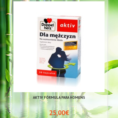
AKTIV FÓRMULA PARA HOMENS
25,00€