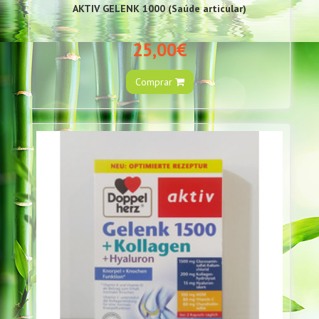
AKTIV GELENK 1000 (Saúde articular)
25,00€
Comprar