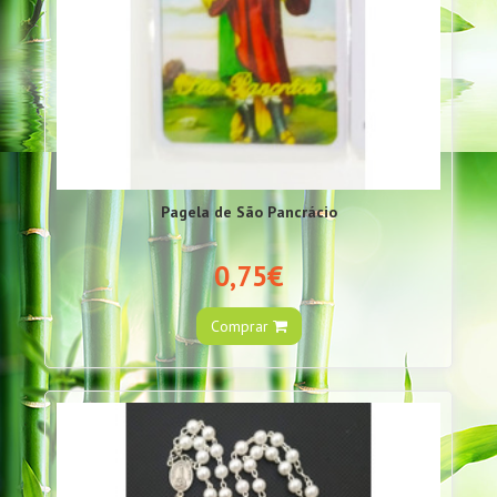
Pagela de São Pancrácio
0,75€
Comprar