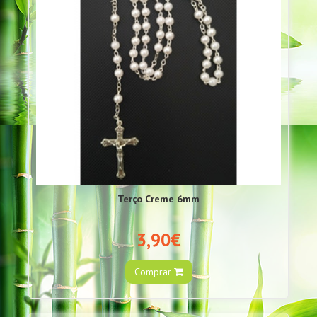
Terço Creme 6mm
3,90€
Comprar