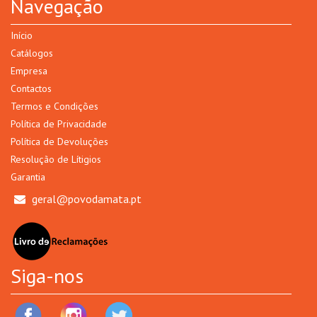
Navegação
Início
Catálogos
Empresa
Contactos
Termos e Condições
Política de Privacidade
Política de Devoluções
Resolução de Lítigios
Garantia
geral@povodamata.pt
Siga-nos