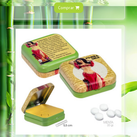
Comprar