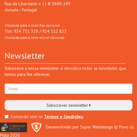
Rua da Liberdade n 12 B 2800-149
Almada - Portugal
Chamada para a rede fixa nacional
Tlm: 934 751 320 / 924 112 823
Chamada para a rede móvel nacional
Newsletter
Subscreva a nossa newsletter e descubra todas as novidades que
temos para lhe oferecer.
Subscrever newsletter
Concordo com os
Termos e Condições
.
Desenvolvido por Super Webdesign
© Povo da
Mata 2026