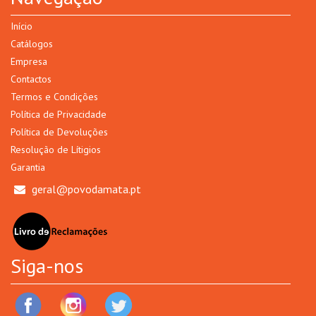
Início
Catálogos
Empresa
Contactos
Termos e Condições
Política de Privacidade
Política de Devoluções
Resolução de Lítigios
Garantia
geral@povodamata.pt
Siga-nos