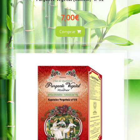
7,00€
Comprar