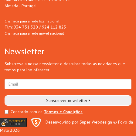
Almada - Portugal
Chamada para a rede fixa nacional
Tlm: 934 751 320 / 924 112 823
Chamada para a rede móvel nacional
Newsletter
Subscreva a nossa newsletter e descubra todas as novidades que
temos para lhe oferecer.
Subscrever newsletter
Concordo com os
Termos e Condições
.
Desenvolvido por Super Webdesign
© Povo da
Mata 2026