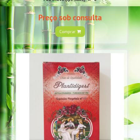
Preço sob consulta
Comprar