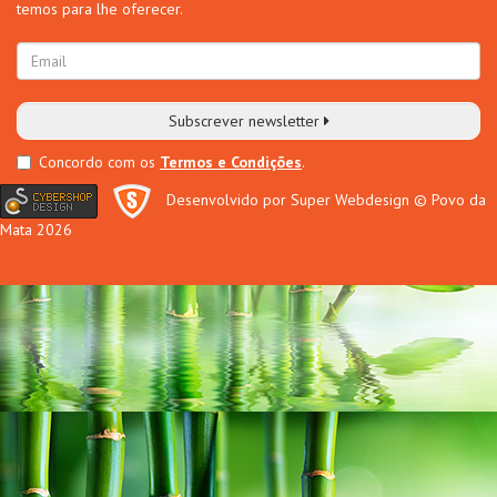
temos para lhe oferecer.
Subscrever newsletter
Concordo com os
Termos e Condições
.
Desenvolvido por Super Webdesign
© Povo da
Mata 2026