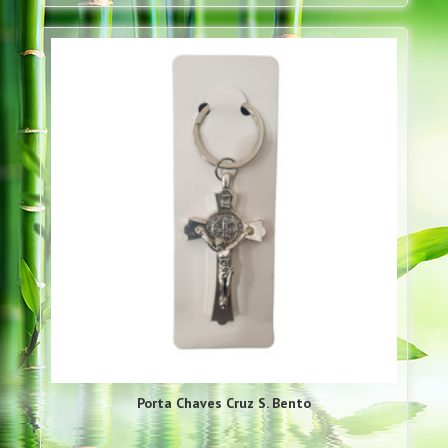
Porta Chaves Cruz S. Bento