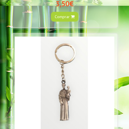
3,50€
Comprar