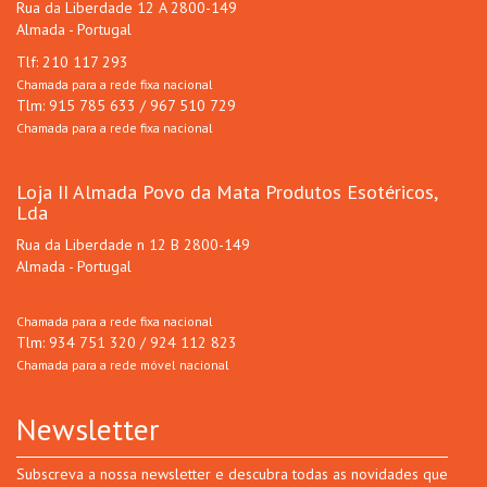
Rua da Liberdade 12 A 2800-149
Almada - Portugal
Tlf: 210 117 293
Chamada para a rede fixa nacional
Tlm: 915 785 633 / 967 510 729
Chamada para a rede fixa nacional
Loja II Almada Povo da Mata Produtos Esotéricos,
Lda
Rua da Liberdade n 12 B 2800-149
Almada - Portugal
Chamada para a rede fixa nacional
Tlm: 934 751 320 / 924 112 823
Chamada para a rede móvel nacional
Newsletter
Subscreva a nossa newsletter e descubra todas as novidades que