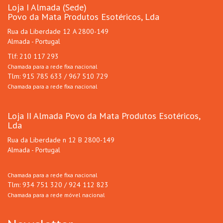
Loja I Almada (Sede)
Povo da Mata Produtos Esotéricos, Lda
Rua da Liberdade 12 A 2800-149
Almada - Portugal
Tlf: 210 117 293
Chamada para a rede fixa nacional
Tlm: 915 785 633 / 967 510 729
Chamada para a rede fixa nacional
Loja II Almada Povo da Mata Produtos Esotéricos,
Lda
Rua da Liberdade n 12 B 2800-149
Almada - Portugal
Chamada para a rede fixa nacional
Tlm: 934 751 320 / 924 112 823
Chamada para a rede móvel nacional