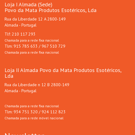
Loja I Almada (Sede)
Povo da Mata Produtos Esotéricos, Lda
Rua da Liberdade 12 A 2800-149
Almada - Portugal
Tlf: 210 117 293
Chamada para a rede fixa nacional
Tlm: 915 785 633 / 967 510 729
Chamada para a rede fixa nacional
Loja II Almada Povo da Mata Produtos Esotéricos,
Lda
Rua da Liberdade n 12 B 2800-149
Almada - Portugal
Chamada para a rede fixa nacional
Tlm: 934 751 320 / 924 112 823
Chamada para a rede móvel nacional