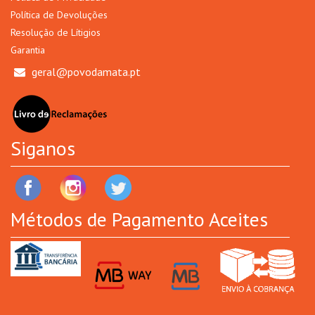
Política de Devoluções
Resolução de Lítigios
Garantia
geral@povodamata.pt
Siganos
Métodos de Pagamento Aceites