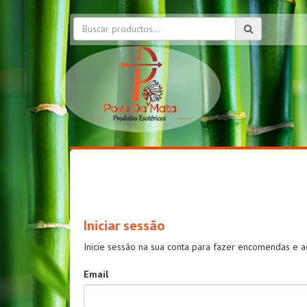
Iniciar sessão
Inicie sessão na sua conta para fazer encomendas e a
Email