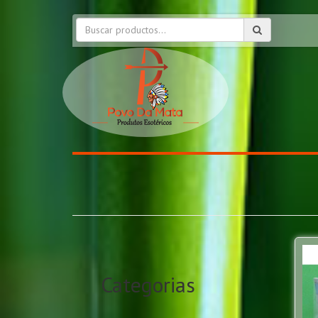
Categorias