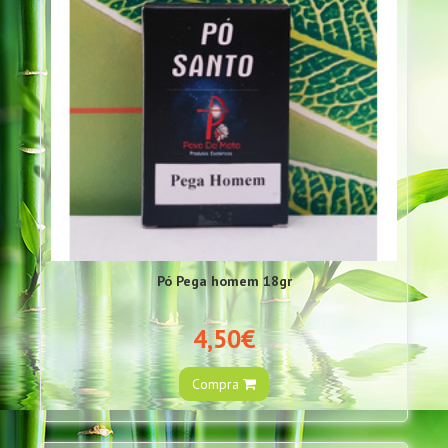
Pó Pega homem 18gr
4,50€
Compra