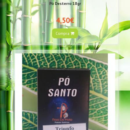
Pó Desterro 18gr
4,50€
Compra