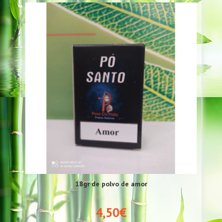
18gr de polvo de amor
4,50€