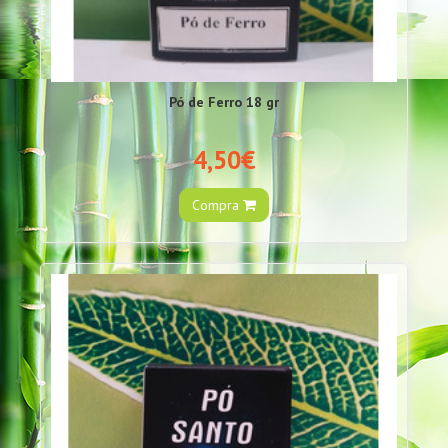
Pó de Ferro 18 gr
4,50€
Compra