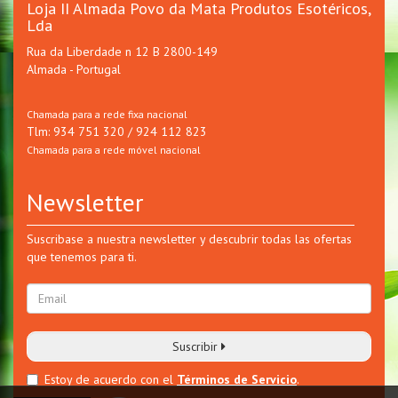
Loja II Almada Povo da Mata Produtos Esotéricos,
Lda
Rua da Liberdade n 12 B 2800-149
Almada - Portugal
Chamada para a rede fixa nacional
Tlm: 934 751 320 / 924 112 823
Chamada para a rede móvel nacional
Newsletter
Suscribase a nuestra newsletter y descubrir todas las ofertas
que tenemos para ti.
Suscribir
Estoy de acuerdo con el
Términos de Servicio
.