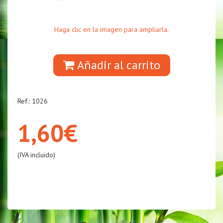
Haga clic en la imagen para ampliarla.
Añadir al carrito
Ref.: 1026
1,60€
(IVA incluido)