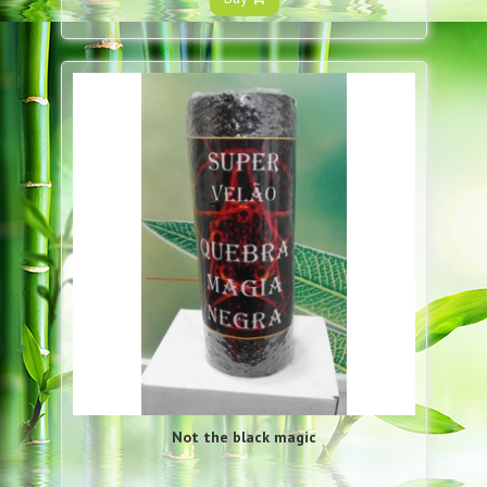
Not the black magic