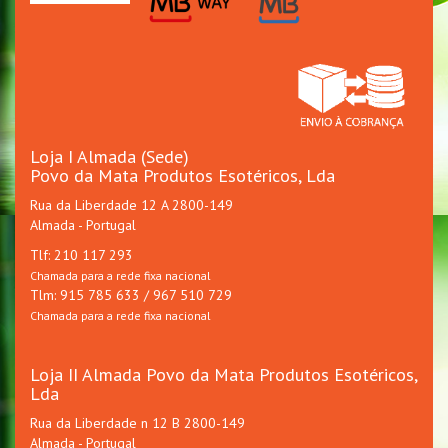
Loja I Almada (Sede)
Povo da Mata Produtos Esotéricos, Lda
Rua da Liberdade 12 A 2800-149
Almada - Portugal
Tlf: 210 117 293
Chamada para a rede fixa nacional
Tlm: 915 785 633 / 967 510 729
Chamada para a rede fixa nacional
Loja II Almada Povo da Mata Produtos Esotéricos,
Lda
Rua da Liberdade n 12 B 2800-149
Almada - Portugal