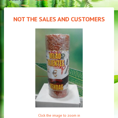
NOT THE SALES AND CUSTOMERS
Click the image to zoom in