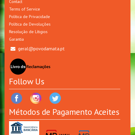
Contact
Terms of Service
Política de Privacidade
Política de Devoluções
Resolução de Lítigios
Garantia
geral@povodamata.pt
Follow Us
Métodos de Pagamento Aceites