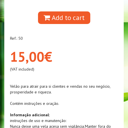
Add to cart
Ref.: 50
15,00€
(VAT included)
Velão para atrair para si clientes e vendas no seu negócio,
prosperidade e riqueza.
Contém instruções e oração.
Informação adicional:
instruções de uso e manutenção:
Nunca deixe uma vela acesa sem vigilância.Manter fora do