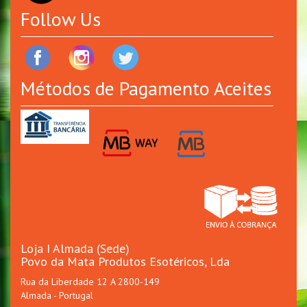
Follow Us
Métodos de Pagamento Aceites
Loja I Almada (Sede)
Povo da Mata Produtos Esotéricos, Lda
Rua da Liberdade 12 A 2800-149
Almada - Portugal