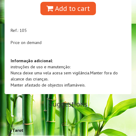
Add to cart
Ref.: 105
Price on demand
Informação adicional:
instruções de uso e manutenção:
Nunca deixe uma vela acesa sem vigilância.Manter fora do
alcance das crianças.
Manter afastado de objectos inflamáveis.
Suggestions
Tarot