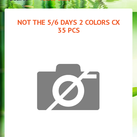
NOT THE 5/6 DAYS 2 COLORS CX
35 PCS