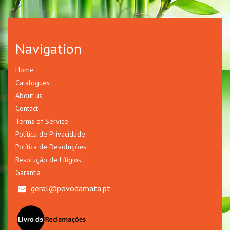
Navigation
Home
Catalogues
About us
Contact
Terms of Service
Política de Privacidade
Política de Devoluções
Resolução de Lítigios
Garantia
geral@povodamata.pt