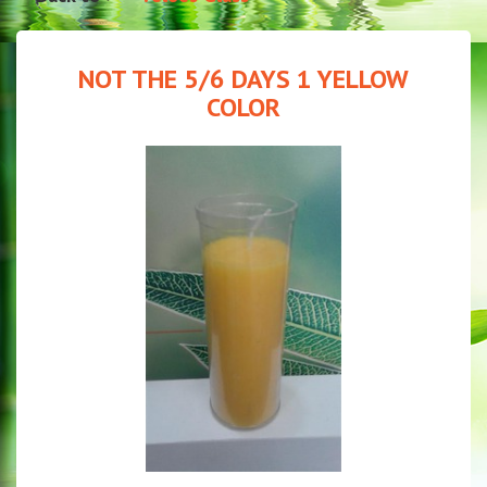
NOT THE 5/6 DAYS 1 YELLOW
COLOR