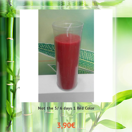
Not the 5/ 6 days 1 Red Color
3,90€