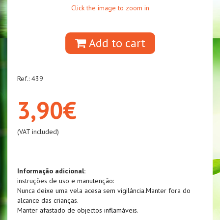
Click the image to zoom in
Add to cart
Ref.: 439
3,90€
(VAT included)
Informação adicional:
instruções de uso e manutenção:
Nunca deixe uma vela acesa sem vigilância.Manter fora do
alcance das crianças.
Manter afastado de objectos inflamáveis.