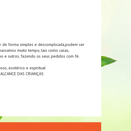
ar de forma simples e descomplicada,podem ser
 passamos muito tempo, tais como casas,
lho e outros, fazendo os seus pedidos com fé.
sos, esotérico e espiritual
 ALCANCE DAS CRIANÇAS