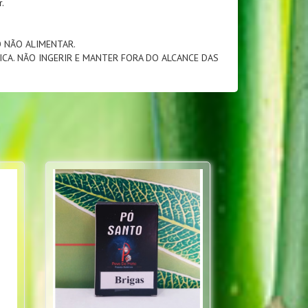
.
O NÃO ALIMENTAR.
ICA. NÃO INGERIR E MANTER FORA DO ALCANCE DAS