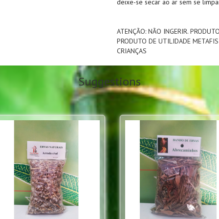
deixe-se secar ao ar sem se limpar
ATENÇÃO: NÃO INGERIR. PRODUT
PRODUTO DE UTILIDADE METAFIS
CRIANÇAS
Suggestions