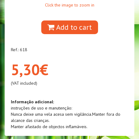
Click the image to zoom in
Add to cart
Ref.: 618
5,30€
(VAT included)
Informação adicional:
instruções de uso e manutenção:
Nunca deixe uma vela acesa sem vigilância.Manter fora do
alcance das crianças.
Manter afastado de objectos inflamáveis.