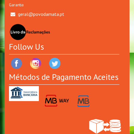
Garantia
geral@povodamata.pt
Follow Us
Métodos de Pagamento Aceites